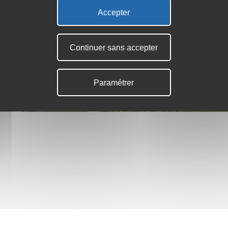
Accepter
Continuer sans accepter
Paramétrer