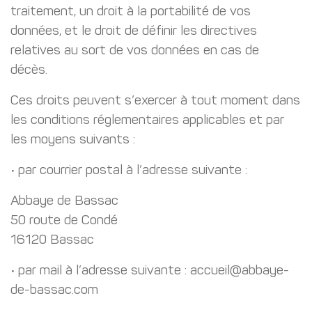
traitement, un droit à la portabilité de vos
données, et le droit de définir les directives
relatives au sort de vos données en cas de
décès.
Ces droits peuvent s’exercer à tout moment dans
les conditions réglementaires applicables et par
les moyens suivants :
• par courrier postal à l’adresse suivante :
Abbaye de Bassac
50 route de Condé
16120 Bassac
• par mail à l’adresse suivante : accueil@abbaye-
de-bassac.com