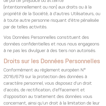
de porter préjudice ou atteinte
(intentionnellement ou non) aux droits ou à la
propriété de la Société, à d’autres Utilisateurs, ou
à toute autre personne risquant d’être pénalisée
par de telles activités.
Vos Données Personnelles constituent des
données confidentielles et nous nous engageons
à ne pas les divulguer à des tiers non autorisés.
Droits sur les Données Personnelles
Conformément au règlement européen N°
2016/679 sur la protection des données à
caractère personnel, vous disposez d’un droit
d’accès, de rectification, d’effacement et
d’opposition au traitement des données vous
concernant, ainsi qu’un droit à la limitation de leur