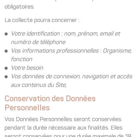
obligatoires.
La collecte pourra concerner :
Votre identification : nom, prénom, email et
numéro de téléphone
Vos informations professionnelles : Organisme,
fonction
Votre besoin
Vos données de connexion, navigation et accès
aux contenus du Site,
Conservation des Données
Personnelles
Vos Données Personnelles seront conservées
pendant la durée nécessaire aux finalités. Elles
seront conservées pour une durée maximale de 18