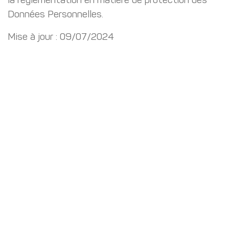
la réglementation en matière de protection des
Données Personnelles.
Mise à jour : 09/07/2024