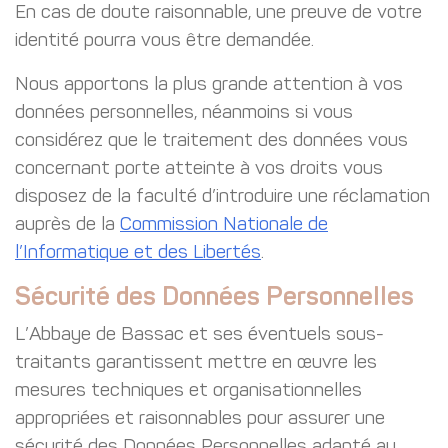
En cas de doute raisonnable, une preuve de votre
identité pourra vous être demandée.
Nous apportons la plus grande attention à vos
données personnelles, néanmoins si vous
considérez que le traitement des données vous
concernant porte atteinte à vos droits vous
disposez de la faculté d’introduire une réclamation
auprès de la
Commission Nationale de
l’Informatique et des Libertés
.
Sécurité des Données Personnelles
L’Abbaye de Bassac et ses éventuels sous-
traitants garantissent mettre en œuvre les
mesures techniques et organisationnelles
appropriées et raisonnables pour assurer une
sécurité des Données Personnelles adapté au