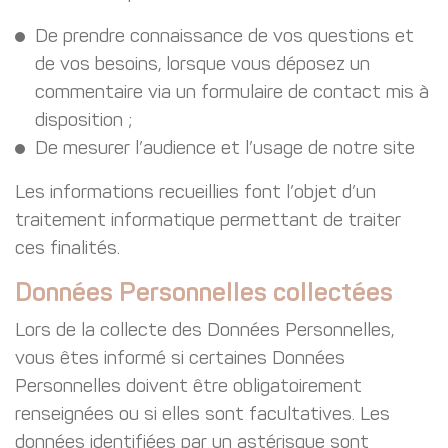
De prendre connaissance de vos questions et
de vos besoins, lorsque vous déposez un
commentaire via un formulaire de contact mis à
disposition ;
De mesurer l’audience et l’usage de notre site
Les informations recueillies font l’objet d’un
traitement informatique permettant de traiter
ces finalités.
Données Personnelles collectées
Lors de la collecte des Données Personnelles,
vous êtes informé si certaines Données
Personnelles doivent être obligatoirement
renseignées ou si elles sont facultatives. Les
données identifiées par un astérisque sont