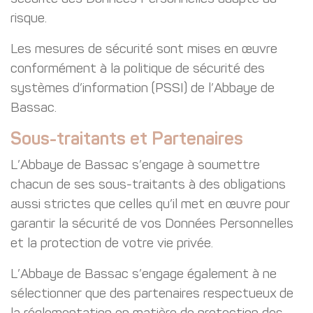
risque.
Les mesures de sécurité sont mises en œuvre
conformément à la politique de sécurité des
systèmes d’information (PSSI) de l’Abbaye de
Bassac.
Sous-traitants et Partenaires
L’Abbaye de Bassac s’engage à soumettre
chacun de ses sous-traitants à des obligations
aussi strictes que celles qu’il met en œuvre pour
garantir la sécurité de vos Données Personnelles
et la protection de votre vie privée.
L’Abbaye de Bassac s’engage également à ne
sélectionner que des partenaires respectueux de