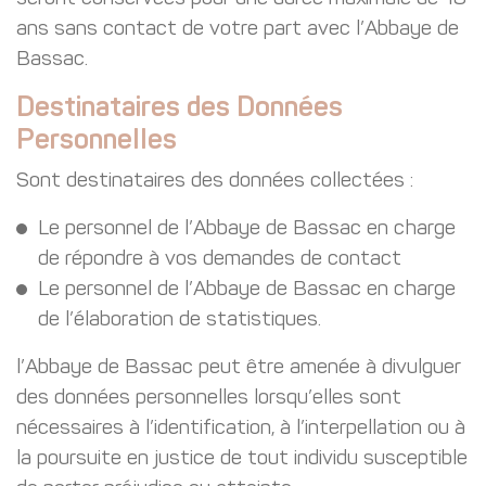
ans sans contact de votre part avec l’Abbaye de
Bassac.
Destinataires des Données
Personnelles
Sont destinataires des données collectées :
Le personnel de l’Abbaye de Bassac en charge
de répondre à vos demandes de contact
Le personnel de l’Abbaye de Bassac en charge
de l’élaboration de statistiques.
l’Abbaye de Bassac peut être amenée à divulguer
des données personnelles lorsqu’elles sont
nécessaires à l’identification, à l’interpellation ou à
la poursuite en justice de tout individu susceptible