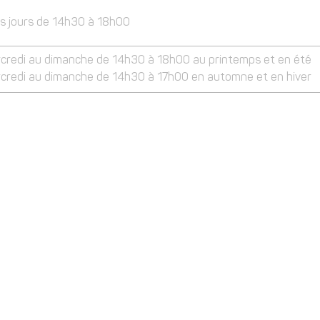
es jours de 14h30 à 18h00
credi au dimanche de 14h30 à 18h00 au printemps et en été
credi au dimanche de 14h30 à 17h00 en automne et en hiver