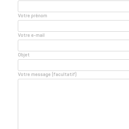
Votre prénom
Votre e-mail
Objet
Votre message (facultatif)