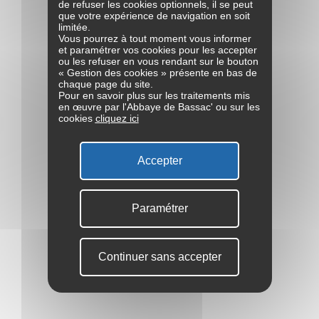
de refuser les cookies optionnels, il se peut
que votre expérience de navigation en soit
limitée.
Vous pourrez à tout moment vous informer
et paramétrer vos cookies pour les accepter
ou les refuser en vous rendant sur le bouton
« Gestion des cookies » présente en bas de
chaque page du site.
Pour en savoir plus sur les traitements mis
en œuvre par l'Abbaye de Bassac' ou sur les
cookies
cliquez ici
Accepter
Paramétrer
Continuer sans accepter