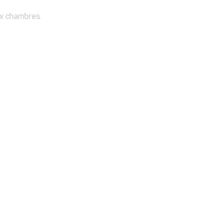
aux chambres.