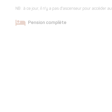
NB : à ce jour, il n'y a pas d'ascenseur pour accéder 
Pension complète